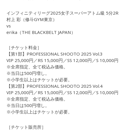
インフィニティリーグ2025女子スーパーアトム級 5分2R
村上 彩（修斗GYM東京）
vs
erika（THE BLACKBELT JAPAN）
［チケット料金］
【第1部】PROFESSIONAL SHOOTO 2025 Vol.3
VIP 25,000円／RS 15,000円／SS 12,000円／S 10,000円
※全席指定、全て税込み価格。
※当日は500円増し。
※小学生以上はチケットが必要。
【第2部】PROFESSIONAL SHOOTO 2025 Vol.4
VIP 25,000円／RS 15,000円／SS 12,000円／S 10,000円
※全席指定、全て税込み価格。
※当日は500円増し。
※小学生以上はチケットが必要。
［チケット販売所］