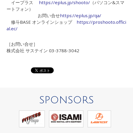
イープラス
https://eplus.jp/shooto/
（パソコン&スマ
ートフォン）
お問い合せ
https://eplus.jp/qa/
修斗BASE オンラインショップ
https://proshooto.offici
al.ec/
［お問い合せ］
株式会社 サステイン 03-3788-3042
SPONSORS