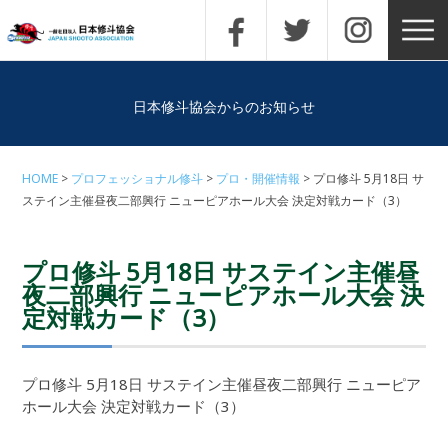
日本修斗協会からのお知らせ
HOME
プロフェッショナル修斗
プロ・開催情報
プロ修斗 5月18日 サ
ステイン主催昼夜二部興行 ニューピアホール大会 決定対戦カード（3）
プロ修斗 5月18日 サステイン主催昼
夜二部興行 ニューピアホール大会 決
定対戦カード（3）
プロ修斗 5月18日 サステイン主催昼夜二部興行 ニューピア
ホール大会 決定対戦カード（3）