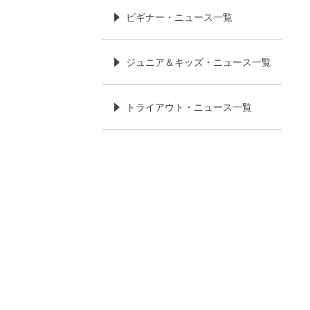
ビギナー・ニュース一覧
ジュニア＆キッズ・ニュース一覧
トライアウト・ニュース一覧