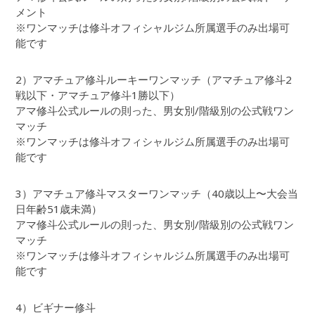
メント
※ワンマッチは修斗オフィシャルジム所属選手のみ出場可
能です
2）アマチュア修斗ルーキーワンマッチ（アマチュア修斗2
戦以下・アマチュア修斗1勝以下）
アマ修斗公式ルールの則った、男女別/階級別の公式戦ワン
マッチ
※ワンマッチは修斗オフィシャルジム所属選手のみ出場可
能です
3）アマチュア修斗マスターワンマッチ（40歳以上〜大会当
日年齢51歳未満）
アマ修斗公式ルールの則った、男女別/階級別の公式戦ワン
マッチ
※ワンマッチは修斗オフィシャルジム所属選手のみ出場可
能です
4）ビギナー修斗