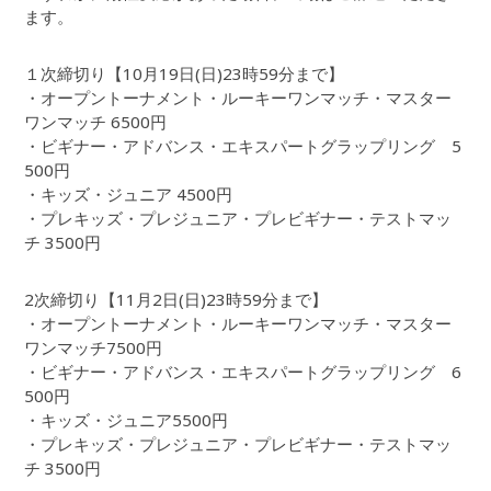
ます。
１次締切り【10月19日(日)23時59分まで】
・オープントーナメント・ルーキーワンマッチ・マスター
ワンマッチ 6500円
・ビギナー・アドバンス・エキスパートグラップリング 5
500円
・キッズ・ジュニア 4500円
・プレキッズ・プレジュニア・プレビギナー・テストマッ
チ 3500円
2次締切り【11月2日(日)23時59分まで】
・オープントーナメント・ルーキーワンマッチ・マスター
ワンマッチ7500円
・ビギナー・アドバンス・エキスパートグラップリング 6
500円
・キッズ・ジュニア5500円
・プレキッズ・プレジュニア・プレビギナー・テストマッ
チ 3500円