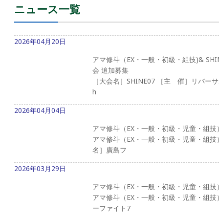
ニュース一覧
2026年04月20日
アマ修斗（EX・一般・初級・組技)& SH
会 追加募集
［大会名］SHINE07 ［主 催］リバーサ
h
2026年04月04日
アマ修斗（EX・一般・初級・児童・組技
アマ修斗（EX・一般・初級・児童・組技
名］廣島フ
2026年03月29日
アマ修斗（EX・一般・初級・児童・組技
アマ修斗（EX・一般・初級・児童・組技
ーファイト7