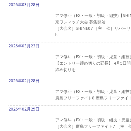
2026年03月28日
アマ修斗（EX・一般・初級・組技)【SHIN
京ワンマッチ大会 募集開始
［大会名］SHINE07 ［主 催］リバーサ
h
2026年03月23日
アマ修斗（EX・一般・初級・児童・組技
【エントリー締め切りの延長】 4月5日
締め切りを
2026年02月28日
アマ修斗（EX・一般・初級・児童・組技
廣島フリーファイト8 廣島フリーファイト
2026年02月25日
アマ修斗（EX・一般・初級・組技・児童
［大会名］廣島フリーファイト7 ［主 