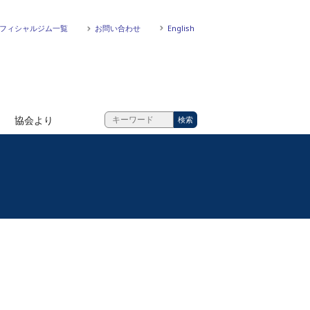
フィシャルジム一覧
お問い合わせ
English
協会より