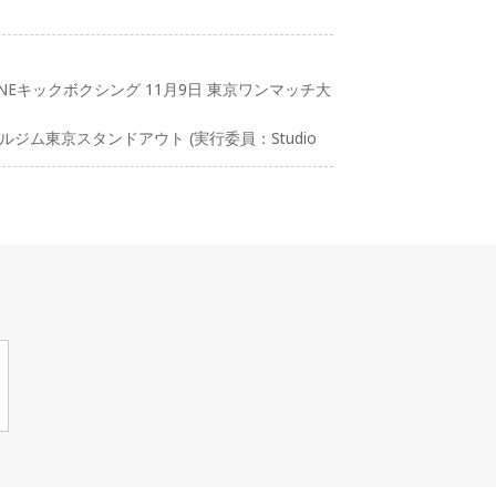
INEキックボクシング 11月9日 東京ワンマッチ大
ルジム東京スタンドアウト (実行委員：Studio