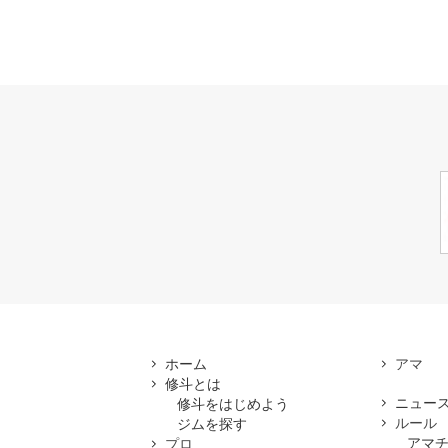
ホーム
修斗とは
ニュー
修斗をはじめよう
ルール
ジムを探す
アマ
プロ