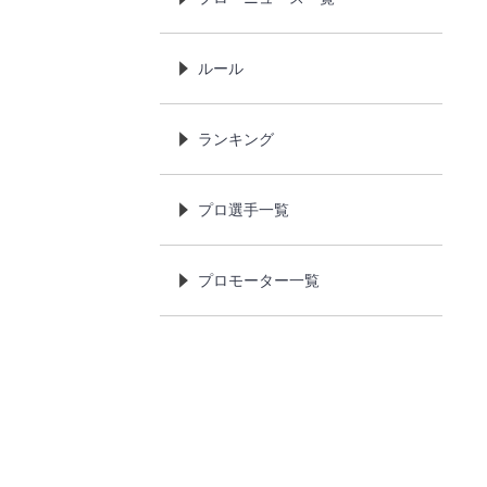
ルール
ランキング
プロ選手一覧
プロモーター一覧