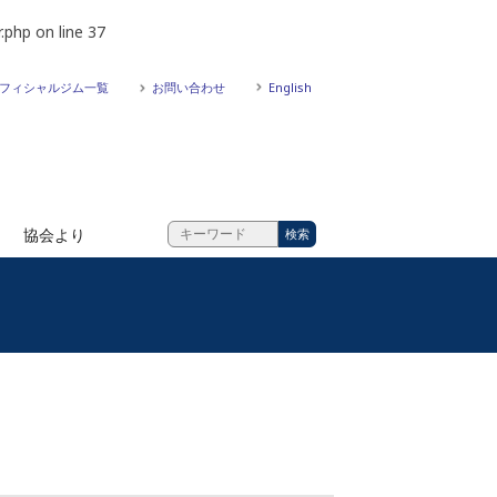
.php
on line
37
フィシャルジム一覧
お問い合わせ
English
協会より