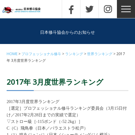
日本修斗協会からのお知らせ
HOME
プロフェッショナル修斗
ランキング
世界ランキング
2017
年 3月度世界ランキング
2017年 3月度世界ランキング
2017年3月度世界ランキング
［選定］プロフェッショナル修斗ランキング委員会（3月15日付
け／2017年2月28日までの実績で選定）
▽ストロー級［-115ポンド（-52.2kg）］
C（C）飛鳥拳（日本／パラエストラ松戸）
1（1）猿丸ジュンジ（日本／シューティングジム横浜）