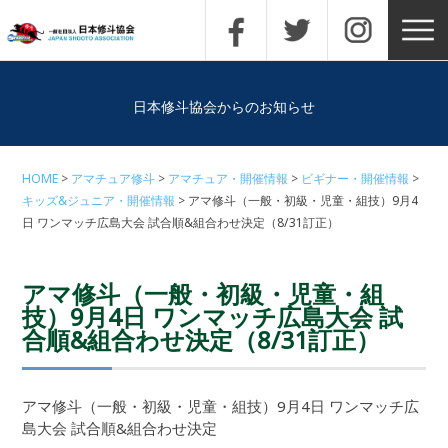
日本修斗協会からのお知らせ
HOME
アマチュア修斗
アマチュア・開催情報
ビギナー・開催情報
キッズ&ジュニア・開催情報
アマ修斗（一般・初級・児童・組技）9月4
日 ワンマッチ広島大会 試合順&組合わせ決定（8/31訂正）
アマ修斗（一般・初級・児童・組
技）9月4日 ワンマッチ広島大会 試
合順&組合わせ決定（8/31訂正）
アマ修斗（一般・初級・児童・組技）9月4日 ワンマッチ広
島大会 試合順&組合わせ決定