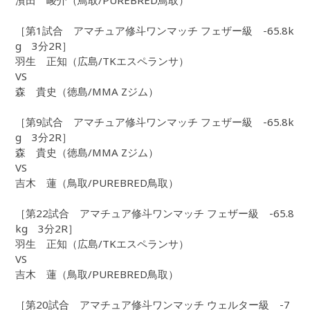
濱田 崚介（鳥取/PUREBRED鳥取）
［第1試合 アマチュア修斗ワンマッチ フェザー級 -65.8k
g 3分2R］
羽生 正知（広島/TKエスペランサ）
VS
森 貴史（徳島/MMA Zジム）
［第9試合 アマチュア修斗ワンマッチ フェザー級 -65.8k
g 3分2R］
森 貴史（徳島/MMA Zジム）
VS
吉木 蓮（鳥取/PUREBRED鳥取）
［第22試合 アマチュア修斗ワンマッチ フェザー級 -65.8
kg 3分2R］
羽生 正知（広島/TKエスペランサ）
VS
吉木 蓮（鳥取/PUREBRED鳥取）
［第20試合 アマチュア修斗ワンマッチ ウェルター級 -7