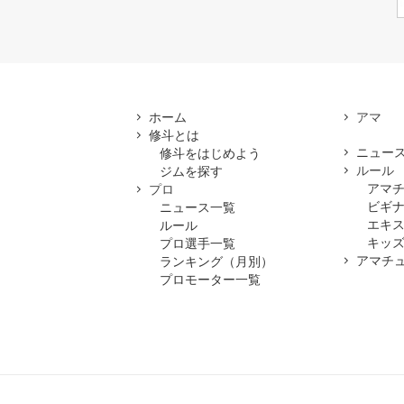
ホーム
修斗とは
ニュー
修斗をはじめよう
ルール
ジムを探す
アマ
プロ
ビギ
ニュース一覧
エキ
ルール
キッズ
プロ選手一覧
アマチ
ランキング（月別）
プロモーター一覧