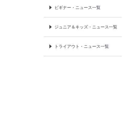
ビギナー・ニュース一覧
ジュニア＆キッズ・ニュース一覧
トライアウト・ニュース一覧