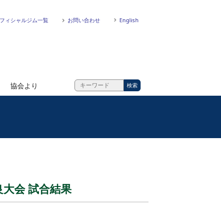
フィシャルジム一覧
お問い合わせ
English
協会より
良大会 試合結果