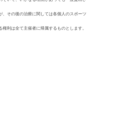
が、その後の治療に関しては各個人のスポーツ
る権利は全て主催者に帰属するものとします。