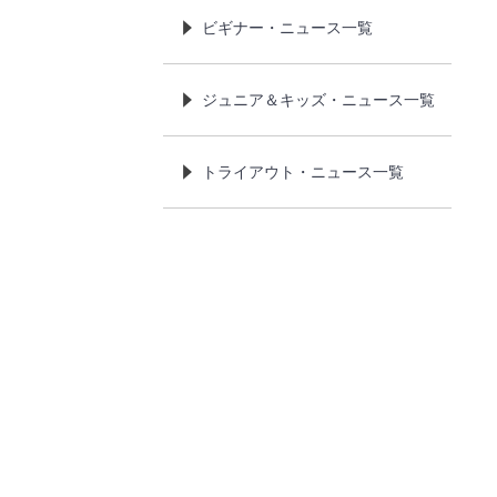
ビギナー・ニュース一覧
ジュニア＆キッズ・ニュース一覧
トライアウト・ニュース一覧