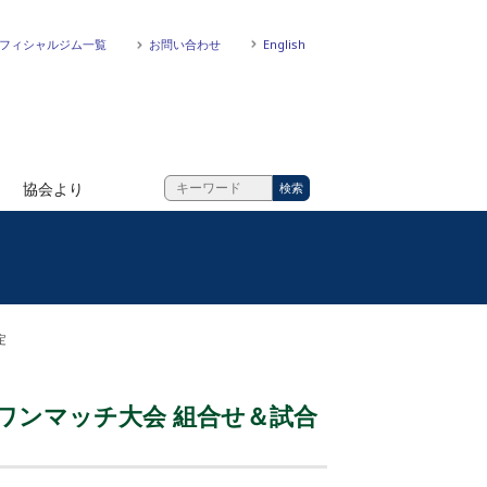
フィシャルジム一覧
お問い合わせ
English
協会より
定
縄ワンマッチ大会 組合せ＆試合