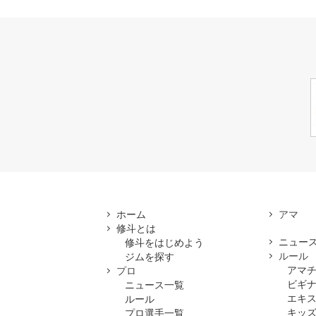
ホーム
修斗とは
ニュー
修斗をはじめよう
ルール
ジムを探す
アマ
プロ
ビギ
ニュース一覧
エキ
ルール
キッズ
プロ選手一覧