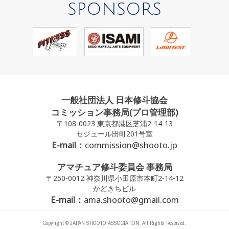
SPONSORS
一般社団法人 日本修斗協会
コミッション事務局(プロ管理部)
〒108-0023 東京都港区芝浦2-14-13
セジュール田町201号室
E-mail：
commission@shooto.jp
アマチュア修斗委員会 事務局
〒250-0012 神奈川県小田原市本町2-14-12
かどきちビル
E-mail：
ama.shooto@gmail.com
Copyright © JAPAN SHOOTO ASSOCIATION. All Rights Reserved.