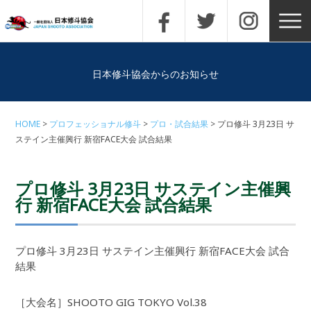
日本修斗協会からのお知らせ
HOME
プロフェッショナル修斗
プロ・試合結果
プロ修斗 3月23日 サ
ステイン主催興行 新宿FACE大会 試合結果
プロ修斗 3月23日 サステイン主催興
行 新宿FACE大会 試合結果
プロ修斗 3月23日 サステイン主催興行 新宿FACE大会 試合
結果
［大会名］SHOOTO GIG TOKYO Vol.38