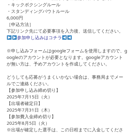
・キックボクシングルール
・スタンディングバウトルール
6,000円
［申込方法］
下記リンク先にて必要事項を入力後、送信してください。
参加申し込みはコチラ
※申し込みフォームはgoogleフォームを使用しますので、g
oogleのアカウントが必要となります。googleアカウント
が無い方は、予めアカウントを作成してください。
どうしても応募がうまくいかない場合は、事務局までメー
ルでご連絡ください。
【参加申し込み締め切り】
2025年7月15日（火）
【出場者確定日】
2025年7月31日（木）
【参加費入金締め切り】
2025年8月5日（火）
※出場が確定した選手は、この日程までに入金してくださ