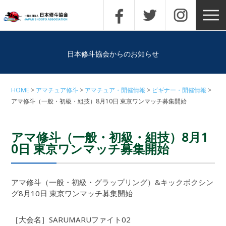
日本修斗協会からのお知らせ
HOME
アマチュア修斗
アマチュア・開催情報
ビギナー・開催情報
アマ修斗（一般・初級・組技）8月10日 東京ワンマッチ募集開始
アマ修斗（一般・初級・組技）8月1
0日 東京ワンマッチ募集開始
アマ修斗（一般・初級・グラップリング）&キックボクシン
グ8月10日 東京ワンマッチ募集開始
［大会名］SARUMARUファイト02