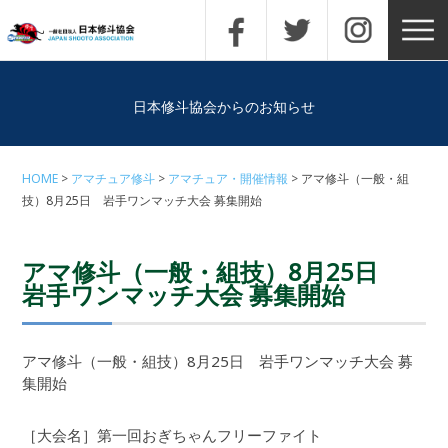
日本修斗協会からのお知らせ
HOME
アマチュア修斗
アマチュア・開催情報
アマ修斗（一般・組
技）8月25日 岩手ワンマッチ大会 募集開始
アマ修斗（一般・組技）8月25日
岩手ワンマッチ大会 募集開始
アマ修斗（一般・組技）8月25日 岩手ワンマッチ大会 募
集開始
［大会名］第一回おぎちゃんフリーファイト