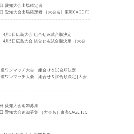
2日 愛知大会出場確定者
日 愛知大会出場確定者 ［大会名］東海CAGE FI
）4月5日広島大会 組合せ＆試合順決定
）4月5日広島大会 組合せ＆試合順決定 ［大会
北海道ワンマッチ大会 組合せ＆試合順決定
北海道ワンマッチ大会 組合せ＆試合順決定 [大会
2日 愛知大会追加募集
 愛知大会追加募集 ［大会名］東海CAGE FIG