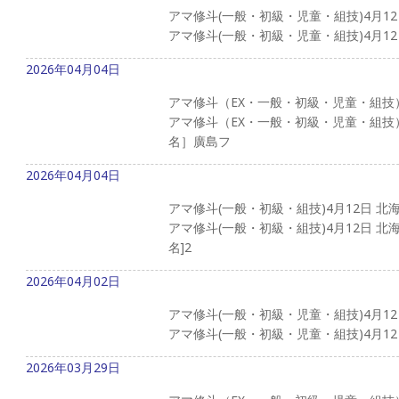
アマ修斗(一般・初級・児童・組技)4月1
アマ修斗(一般・初級・児童・組技)4月12
2026年04月04日
アマ修斗（EX・一般・初級・児童・組技
アマ修斗（EX・一般・初級・児童・組技
名］廣島フ
2026年04月04日
アマ修斗(一般・初級・組技)4月12日 
アマ修斗(一般・初級・組技)4月12日 
名]2
2026年04月02日
アマ修斗(一般・初級・児童・組技)4月1
アマ修斗(一般・初級・児童・組技)4月12日
2026年03月29日