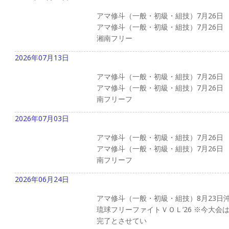
アマ修斗（一般・初級・組技）7月26日
アマ修斗（一般・初級・組技）7月26日
湘南フリー
2026年07月13日
アマ修斗（一般・初級・組技）7月26日
アマ修斗（一般・初級・組技）7月26日
南フリーフ
2026年07月03日
アマ修斗（一般・初級・組技）7月26日 
アマ修斗（一般・初級・組技）7月26日
南フリーフ
2026年06月24日
アマ修斗（一般・初級・組技）8月23日
琉球フリーファイトＶＯＬ‘26 ※今大
完了とさせてい