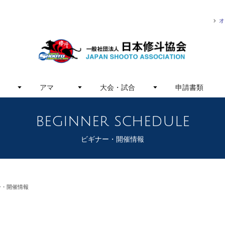
オ
アマ
大会・試合
申請書類
beginner schedule
ビギナー・開催情報
ー・開催情報