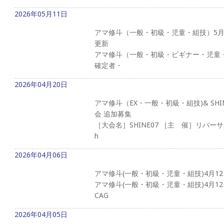
2026年05月11日
アマ修斗（一般・初級・児童・組技）5月2
更新
アマ修斗（一般・初級・ビギナー・児童・組技
確定者・
2026年04月20日
アマ修斗（EX・一般・初級・組技)& SH
会 追加募集
［大会名］SHINE07 ［主 催］リバーサ
h
2026年04月06日
アマ修斗(一般・初級・児童・組技)4月1
アマ修斗(一般・初級・児童・組技)4月1
CAG
2026年04月05日