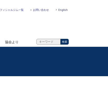
フィシャルジム一覧
お問い合わせ
English
協会より