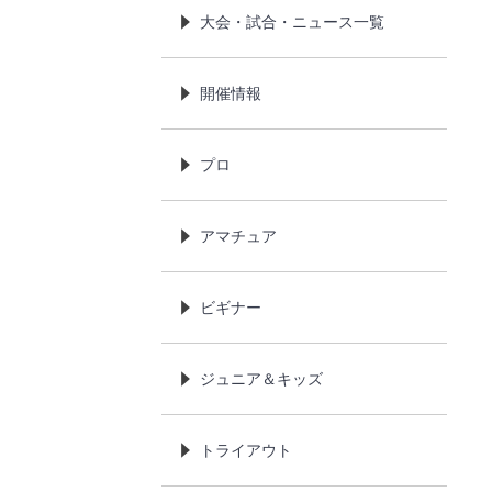
大会・試合・ニュース一覧
開催情報
プロ
アマチュア
ビギナー
ジュニア＆キッズ
トライアウト