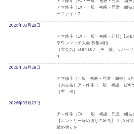
アマ修斗（EX・一般・初級・児童・組技
アマ修斗（EX・一般・初級・児童・組技
ーファイト7
2026年03月28日
アマ修斗（EX・一般・初級・組技)【SHIN
京ワンマッチ大会 募集開始
［大会名］SHINE07 ［主 催］リバーサ
h
2026年03月28日
アマ修斗（一般・初級・児童・組技）5月
［大会名］アマ修斗（一般・初級・ビギナー・
［主 催］
2026年03月23日
アマ修斗（EX・一般・初級・児童・組技
【エントリー締め切りの延長】 4月5日
締め切りを