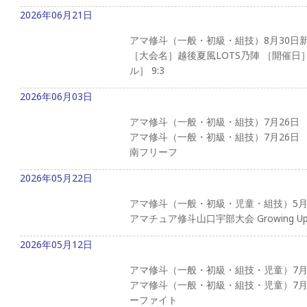
2026年06月21日
アマ修斗（一般・初級・組技）8月30日
［大会名］越後夏風LOTS乃陣 ［開催
ル］ 9:3
2026年06月03日
アマ修斗（一般・初級・組技）7月26日
アマ修斗（一般・初級・組技）7月26日
南フリーフ
2026年05月22日
アマ修斗（一般・初級・児童・組技）5月
アマチュア修斗山口宇部大会 Growing 
2026年05月12日
アマ修斗（一般・初級・組技・児童）7月
アマ修斗（一般・初級・組技・児童）7月
ーファイト