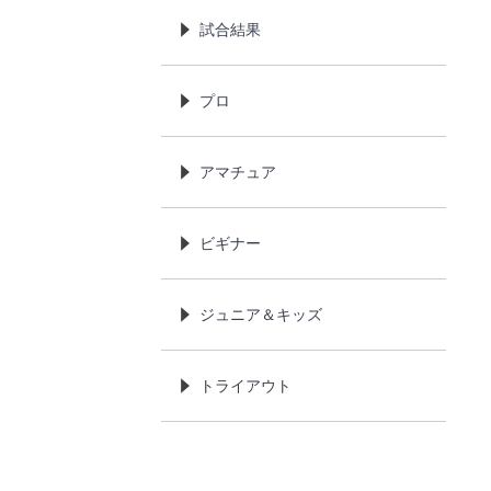
試合結果
プロ
アマチュア
ビギナー
ジュニア＆キッズ
トライアウト