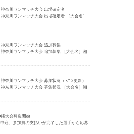
 神奈川ワンマッチ大会 出場確定者
 神奈川ワンマッチ大会 出場確定者 ［大会名］
 神奈川ワンマッチ大会 追加募集
 神奈川ワンマッチ大会 追加募集 ［大会名］湘
神奈川ワンマッチ大会 募集状況（7/13更新）
 神奈川ワンマッチ大会 募集状況 ［大会名］湘
沖縄大会募集開始
会は申込、参加費の支払いが完了した選手から応募