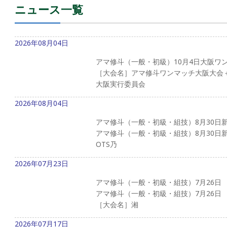
ニュース一覧
2026年08月04日
アマ修斗（一般・初級）10月4日大阪ワ
［大会名］アマ修斗ワンマッチ大阪大会
大阪実行委員会
2026年08月04日
アマ修斗（一般・初級・組技）8月30日
アマ修斗（一般・初級・組技）8月30日
OTS乃
2026年07月23日
アマ修斗（一般・初級・組技）7月26日
アマ修斗（一般・初級・組技）7月26日
［大会名］湘
2026年07月17日