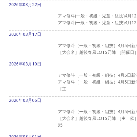
2026年03月22日
アマ修斗(一般・初級・児童・組技)4月12
アマ修斗(一般・初級・児童・組技)4月12日
2026年03月17日
アマ修斗（一般・初級・組技）4月5日新
［大会名］越後春風LOTS乃陣 ［開催日］2
2026年03月10日
アマ修斗（一般・初級・組技）4月5日新
アマ修斗（一般・初級・組技）4月5日新
［主
2026年03月06日
アマ修斗（一般・初級・組技）4月5日新
［大会名］越後春風LOTS乃陣 ［主 催
95
2026年03月01日