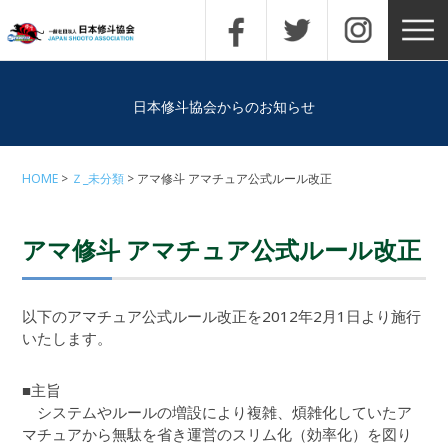
日本修斗協会からのお知らせ
HOME
Ｚ_未分類
アマ修斗 アマチュア公式ルール改正
アマ修斗 アマチュア公式ルール改正
以下のアマチュア公式ルール改正を2012年2月1日より施行
いたします。
■主旨
システムやルールの増設により複雑、煩雑化していたア
マチュアから無駄を省き運営のスリム化（効率化）を図り