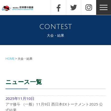
contest
大会・結果
HOME
大会・結果
ニュース一覧
2025年11月10日
アマ修斗 （一般）11月9日 西日本EXトーナメント2025 公
式結果