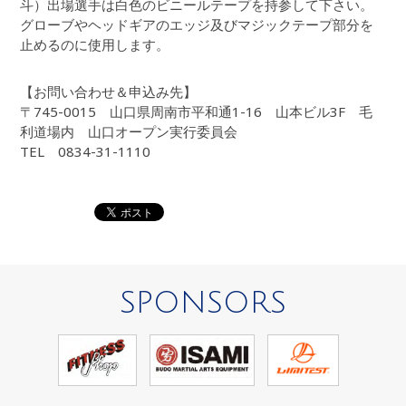
斗）出場選手は白色のビニールテープを持参して下さい。
グローブやヘッドギアのエッジ及びマジックテープ部分を
止めるのに使用します。
【お問い合わせ＆申込み先】
〒745-0015 山口県周南市平和通1-16 山本ビル3F 毛
利道場内 山口オープン実行委員会
TEL 0834-31-1110
SPONSORS