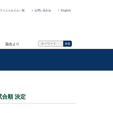
フィシャルジム一覧
お問い合わせ
English
協会より
試合順 決定