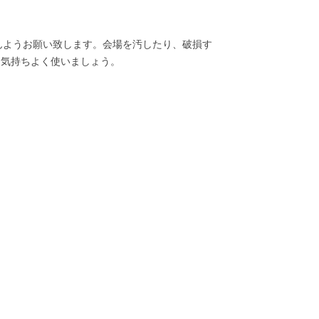
せんようお願い致します。会場を汚したり、破損す
、気持ちよく使いましょう。