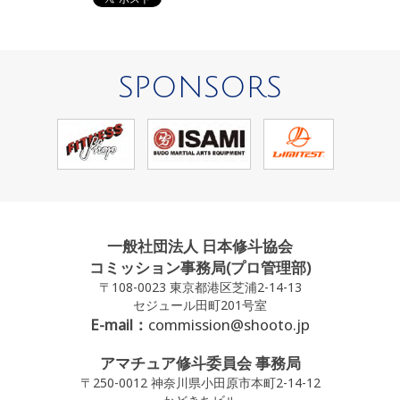
SPONSORS
一般社団法人 日本修斗協会
コミッション事務局(プロ管理部)
〒108-0023 東京都港区芝浦2-14-13
セジュール田町201号室
E-mail：
commission@shooto.jp
アマチュア修斗委員会 事務局
〒250-0012 神奈川県小田原市本町2-14-12