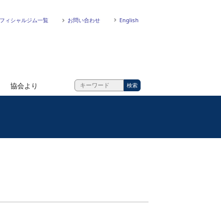
フィシャルジム一覧
お問い合わせ
English
協会より