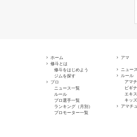
ホーム
修斗とは
ニュー
修斗をはじめよう
ルール
ジムを探す
アマ
プロ
ビギ
ニュース一覧
エキ
ルール
キッズ
プロ選手一覧
アマチ
ランキング（月別）
プロモーター一覧