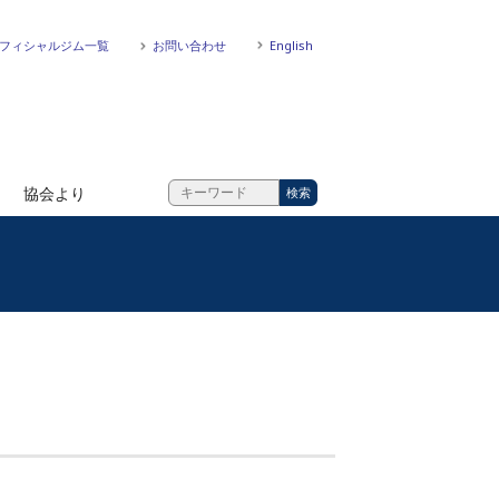
フィシャルジム一覧
お問い合わせ
English
協会より