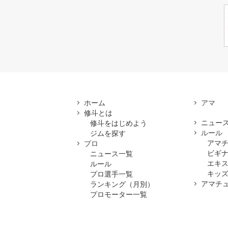
ホーム
修斗とは
ニュー
修斗をはじめよう
ルール
ジムを探す
アマ
プロ
ビギ
ニュース一覧
エキ
ルール
キッズ
プロ選手一覧
アマチ
ランキング（月別）
プロモーター一覧