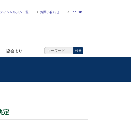
フィシャルジム一覧
お問い合わせ
English
協会より
決定