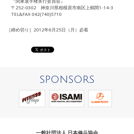
『関東選手権実行委員会』
〒252-0302 神奈川県相模原市南区上鶴間1-14-3
TEL&FAX 042(740)5710
［締め切り］2012年6月25日（月）必着
SPONSORS
一般社団法人 日本修斗協会