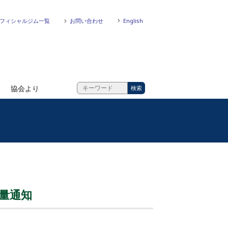
フィシャルジム一覧
お問い合わせ
English
協会より
計量通知