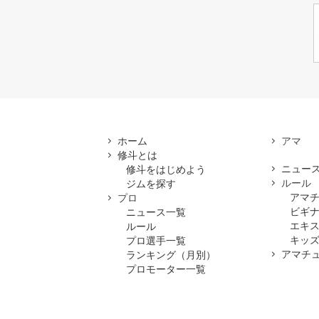
ホーム
修斗とは
ニュー
修斗をはじめよう
ルール
ジムを探す
アマ
プロ
ビギ
ニュース一覧
エキ
ルール
キッズ
プロ選手一覧
アマチ
ランキング（月別）
プロモーター一覧