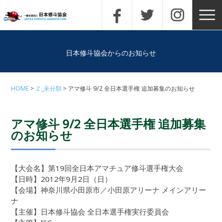
日本修斗協会からのお知らせ
HOME
Ｚ_未分類
アマ修斗 9/2 全日本選手権 追加募集のお知らせ
アマ修斗 9/2 全日本選手権 追加募集
のお知らせ
【大会名】第19回全日本アマチュア修斗選手権大会
【日時】2012年9月2日（日）
【会場】神奈川県小田原市／小田原アリーナ メインアリー
ナ
【主催】日本修斗協会 全日本選手権実行委員会