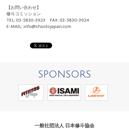
【お問い合わせ】
修斗コミッション
TEL: 03-5830-3923 FAX: 03-5830-3924
E-MAIL: info@shootojapan.com
SPONSORS
一般社団法人 日本修斗協会