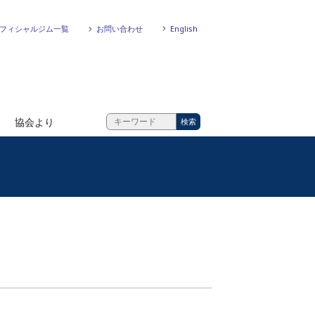
フィシャルジム一覧
お問い合わせ
English
協会より