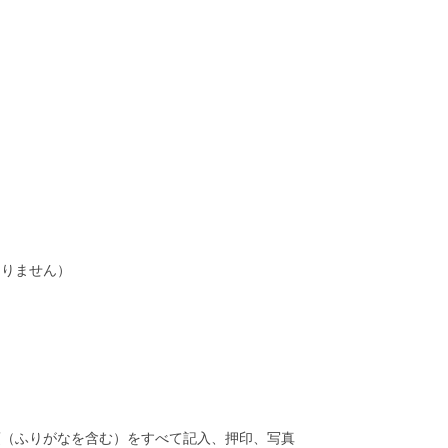
りません）
項（ふりがなを含む）をすべて記入、押印、写真