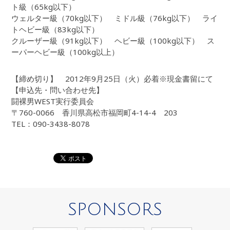
ト級（65kg以下）
ウェルター級（70kg以下） ミドル級（76kg以下） ライ
トヘビー級（83kg以下）
クルーザー級（91kg以下） ヘビー級（100kg以下） ス
ーパーヘビー級（100kg以上）
【締め切り】 2012年9月25日（火）必着※現金書留にて
【申込先・問い合わせ先】
闘裸男WEST実行委員会
〒760-0066 香川県高松市福岡町4-14-4 203
TEL：090-3438-8078
SPONSORS