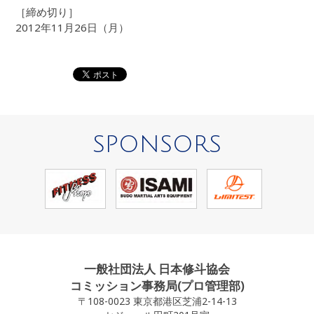
［締め切り］
2012年11月26日（月）
SPONSORS
一般社団法人 日本修斗協会
コミッション事務局(プロ管理部)
〒108-0023 東京都港区芝浦2-14-13