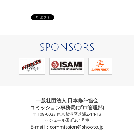
SPONSORS
一般社団法人 日本修斗協会
コミッション事務局(プロ管理部)
〒108-0023 東京都港区芝浦2-14-13
セジュール田町201号室
E-mail：
commission@shooto.jp