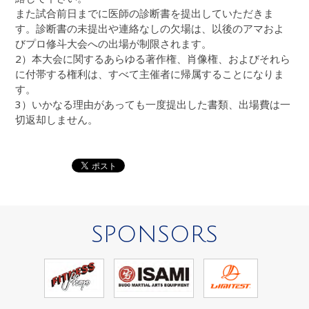
また試合前日までに医師の診断書を提出していただきま
す。診断書の未提出や連絡なしの欠場は、以後のアマおよ
びプロ修斗大会への出場が制限されます。
2）本大会に関するあらゆる著作権、肖像権、およびそれら
に付帯する権利は、すべて主催者に帰属することになりま
す。
3）いかなる理由があっても一度提出した書類、出場費は一
切返却しません。
SPONSORS