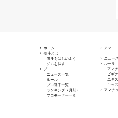
ホーム
修斗とは
ニュー
修斗をはじめよう
ルール
ジムを探す
アマ
プロ
ビギ
ニュース一覧
エキ
ルール
キッズ
プロ選手一覧
アマチ
ランキング（月別）
プロモーター一覧