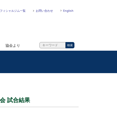
フィシャルジム一覧
お問い合わせ
English
協会より
大会 試合結果