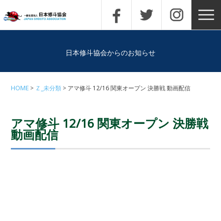
日本修斗協会からのお知らせ
HOME
Ｚ_未分類
アマ修斗 12/16 関東オープン 決勝戦 動画配信
アマ修斗 12/16 関東オープン 決勝戦
動画配信