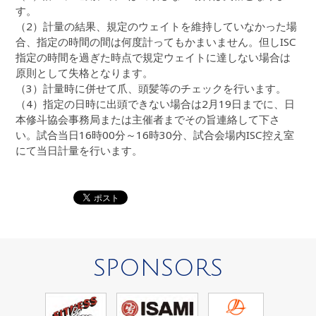
す。
（2）計量の結果、規定のウェイトを維持していなかった場
合、指定の時間の間は何度計ってもかまいません。但しISC
指定の時間を過ぎた時点で規定ウェイトに達しない場合は
原則として失格となります。
（3）計量時に併せて爪、頭髪等のチェックを行います。
（4）指定の日時に出頭できない場合は2月19日までに、日
本修斗協会事務局または主催者までその旨連絡して下さ
い。試合当日16時00分～16時30分、試合会場内ISC控え室
にて当日計量を行います。
SPONSORS