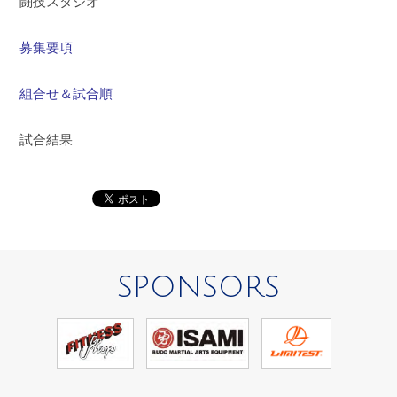
闘技スタジオ
募集要項
組合せ＆試合順
試合結果
SPONSORS