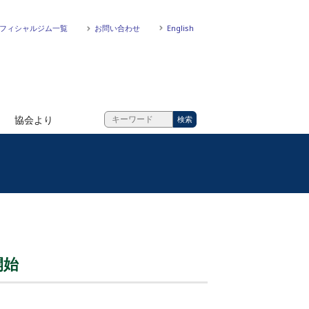
フィシャルジム一覧
お問い合わせ
English
協会より
開始