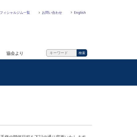
フィシャルジム一覧
お問い合わせ
English
協会より
選手権の開催日程を下記の通り変更いたします。