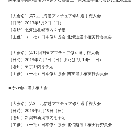
［大会名］第7回北海道アマチュア修斗選手権大会
［日時］2013年6月2日（日）
［場所］北海道札幌市内を予定
［主催］（一社）日本修斗協会 北海道選手権実行委員会
［大会名］第12回関東アマチュア修斗選手権大会
［日時］2013年7月7日（日）または7月14日（日）
［場所］東京都内を予定
［主催］（一社）日本修斗協会 関東選手権実行委員会
■その他の選手権大会
［大会名］第3回北信越アマチュア修斗選手権大会
［日時］2013年5月19日（日）
［場所］新潟県新潟市内を予定
［主催］（一社）日本修斗協会 北信越選手権実行委員会