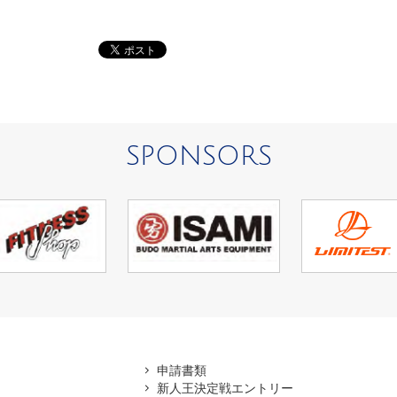
SPONSORS
アマ
申請書類
新人王決定戦エントリー