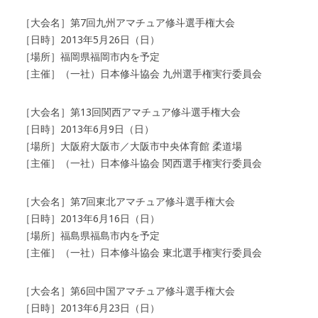
［大会名］第7回九州アマチュア修斗選手権大会
［日時］2013年5月26日（日）
［場所］福岡県福岡市内を予定
［主催］（一社）日本修斗協会 九州選手権実行委員会
［大会名］第13回関西アマチュア修斗選手権大会
［日時］2013年6月9日（日）
［場所］大阪府大阪市／大阪市中央体育館 柔道場
［主催］（一社）日本修斗協会 関西選手権実行委員会
［大会名］第7回東北アマチュア修斗選手権大会
［日時］2013年6月16日（日）
［場所］福島県福島市内を予定
［主催］（一社）日本修斗協会 東北選手権実行委員会
［大会名］第6回中国アマチュア修斗選手権大会
［日時］2013年6月23日（日）