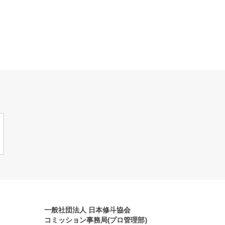
一般社団法人 日本修斗協会
コミッション事務局(プロ管理部)