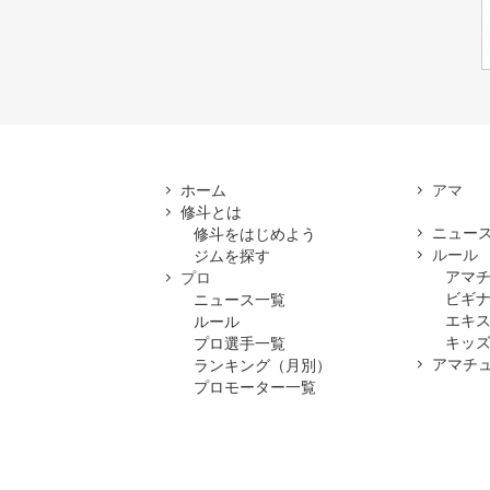
ホーム
修斗とは
ニュー
修斗をはじめよう
ルール
ジムを探す
アマ
プロ
ビギ
ニュース一覧
エキ
ルール
キッズ
プロ選手一覧
アマチ
ランキング（月別）
プロモーター一覧