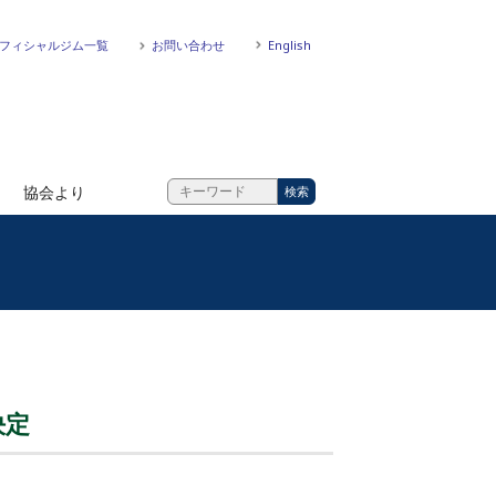
フィシャルジム一覧
お問い合わせ
English
協会より
決定