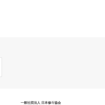
一般社団法人 日本修斗協会