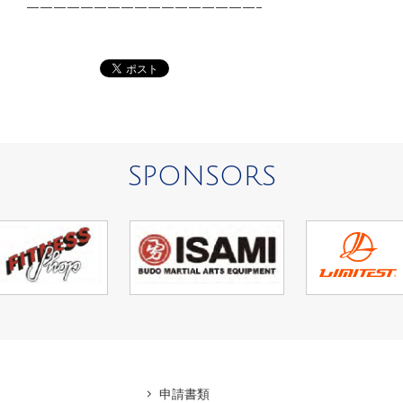
—————————————————–
SPONSORS
アマ
申請書類