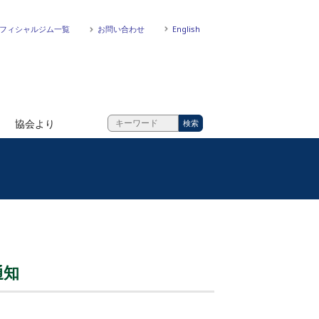
フィシャルジム一覧
お問い合わせ
English
協会より
通知