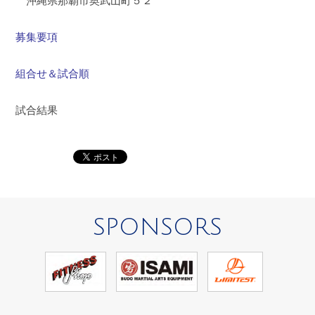
沖縄県那覇市奥武山町５２
募集要項
組合せ＆試合順
試合結果
SPONSORS