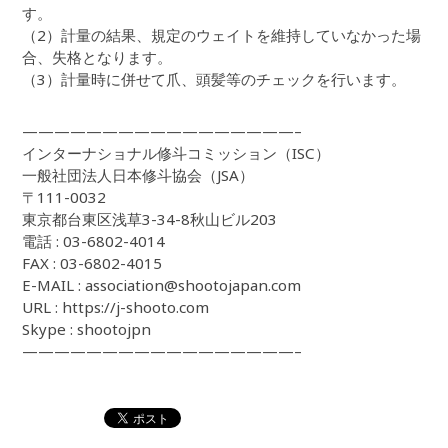
す。
（2）計量の結果、規定のウェイトを維持していなかった場
合、失格となります。
（3）計量時に併せて爪、頭髪等のチェックを行います。
—————————————————–
インターナショナル修斗コミッション（ISC）
一般社団法人日本修斗協会（JSA）
〒111-0032
東京都台東区浅草3-34-8秋山ビル203
電話 : 03-6802-4014
FAX : 03-6802-4015
E-MAIL : association@shootojapan.com
URL : https://j-shooto.com
Skype : shootojpn
—————————————————–