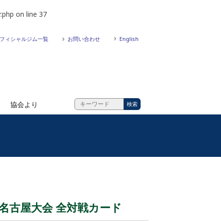
.php
on line
37
フィシャルジム一覧
お問い合わせ
English
協会より
VAN 名古屋大会 全対戦カード