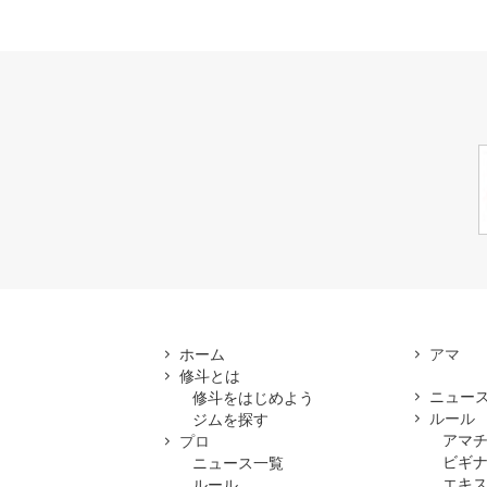
ホーム
修斗とは
ニュー
修斗をはじめよう
ルール
ジムを探す
アマ
プロ
ビギ
ニュース一覧
エキ
ルール