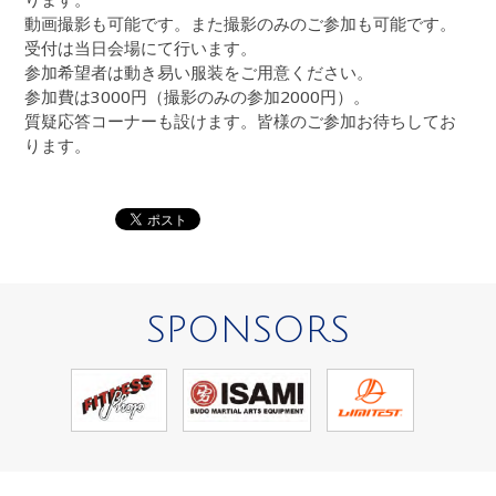
動画撮影も可能です。また撮影のみのご参加も可能です。
受付は当日会場にて行います。
参加希望者は動き易い服装をご用意ください。
参加費は3000円（撮影のみの参加2000円）。
質疑応答コーナーも設けます。皆様のご参加お待ちしてお
ります。
SPONSORS