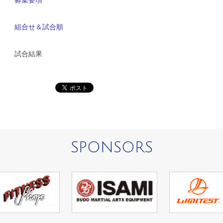
組合せ＆試合順
試合結果
SPONSORS