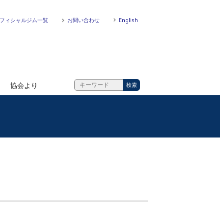
フィシャルジム一覧
お問い合わせ
English
協会より