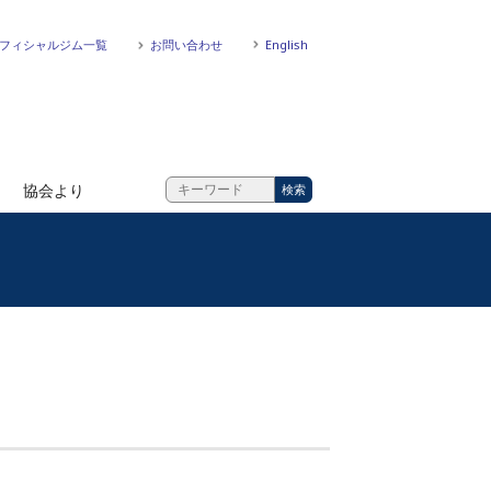
フィシャルジム一覧
お問い合わせ
English
協会より