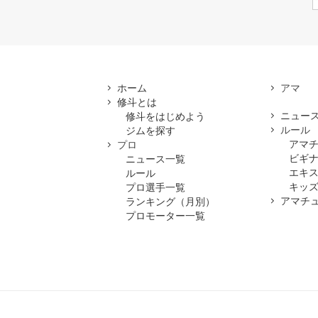
ホーム
修斗とは
ニュー
修斗をはじめよう
ルール
ジムを探す
アマ
プロ
ビギ
ニュース一覧
エキ
ルール
キッズ
プロ選手一覧
アマチ
ランキング（月別）
プロモーター一覧