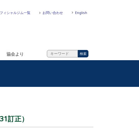
フィシャルジム一覧
お問い合わせ
English
協会より
/31訂正）