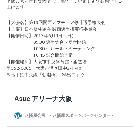
下記お問い合わせ先までご連絡下さいますようお願い申し
上げます。
【大会名】第13回関西アマチュア修斗選手権大会
【主催】日本修斗協会 関西選手権実行委員会
【開催日時】2013年6月9日（日）
09:30 選手集合～受付開始
10:30～ ルール・ミーティング
10:45 試合開始予定
【開催場所】大阪市中央体育館・柔道場
〒552-0005 大阪市港区田中3-1-40
※地下鉄中央線「朝潮橋」 2A出口すぐ