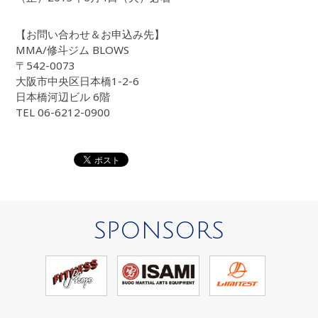
【お問い合わせ＆お申込み先】
MMA/修斗ジム BLOWS
〒542-0073
大阪市中央区日本橋1-2-6
日本橋河辺ビル 6階
TEL 06-6212-0900
SPONSORS