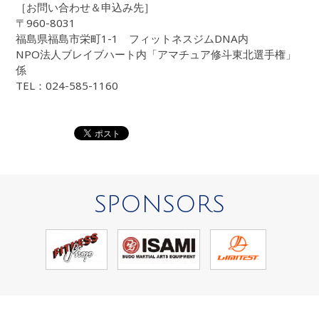
［お問い合わせ＆申込み先］
〒960-8031
福島県福島市栄町1-1 フィットネスジムDNA内
NPO法人ブレイブハート内「アマチュア修斗東北選手権」
係
TEL：024-585-1160
SPONSORS