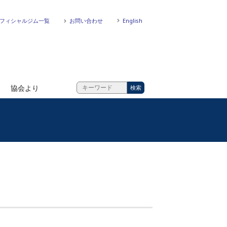
フィシャルジム一覧
お問い合わせ
English
協会より