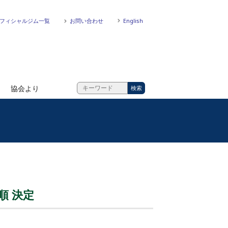
フィシャルジム一覧
お問い合わせ
English
協会より
順 決定