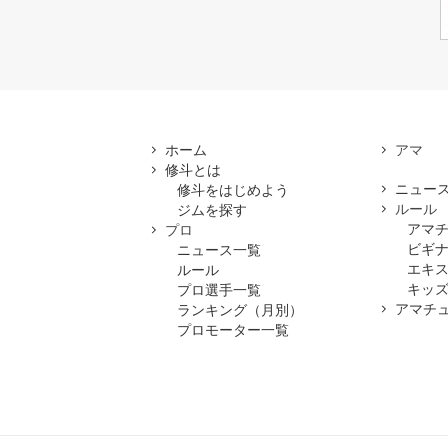
ホーム
修斗とは
ニュー
修斗をはじめよう
ルール
ジムを探す
アマ
プロ
ビギ
ニュース一覧
エキ
ルール
キッズ
プロ選手一覧
アマチ
ランキング（月別）
プロモーター一覧