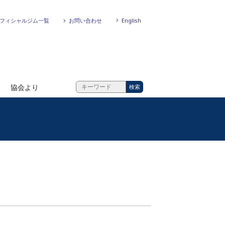
フィシャルジム一覧
お問い合わせ
English
協会より