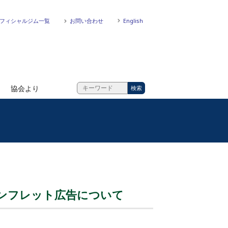
フィシャルジム一覧
お問い合わせ
English
協会より
 パンフレット広告について