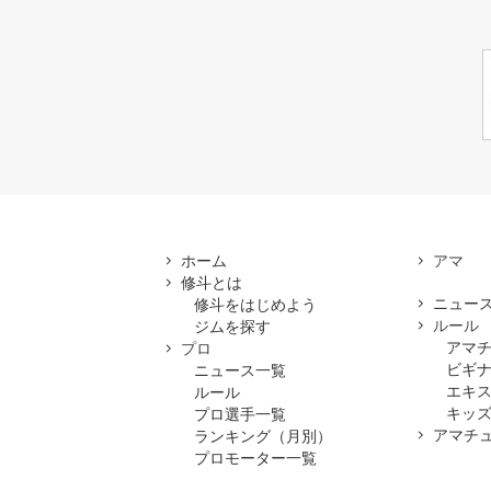
ホーム
修斗とは
ニュー
修斗をはじめよう
ルール
ジムを探す
アマ
プロ
ビギ
ニュース一覧
エキ
ルール
キッズ
プロ選手一覧
アマチ
ランキング（月別）
プロモーター一覧